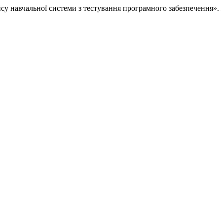
йсу навчальної системи з тестування програмного забезпечення».