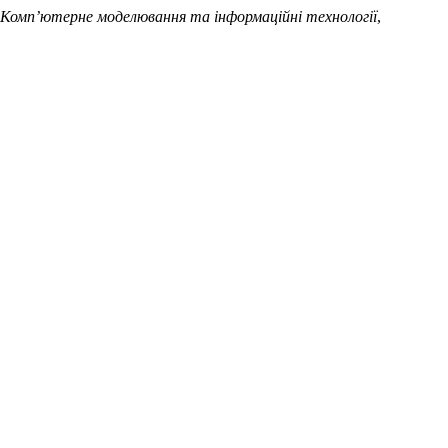
Комп’ютерне моделювання та інформаційні технології
,